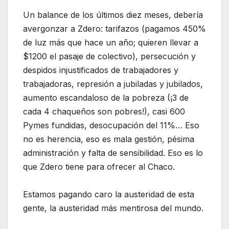
Un balance de los últimos diez meses, debería
avergonzar a Zdero: tarifazos (pagamos 450%
de luz más que hace un año; quieren llevar a
$1200 el pasaje de colectivo), persecución y
despidos injustificados de trabajadores y
trabajadoras, represión a jubiladas y jubilados,
aumento escandaloso de la pobreza (¡3 de
cada 4 chaqueños son pobres!), casi 600
Pymes fundidas, desocupación del 11%… Eso
no es herencia, eso es mala gestión, pésima
administración y falta de sensibilidad. Eso es lo
que Zdero tiene para ofrecer al Chaco.
Estamos pagando caro la austeridad de esta
gente, la austeridad más mentirosa del mundo.