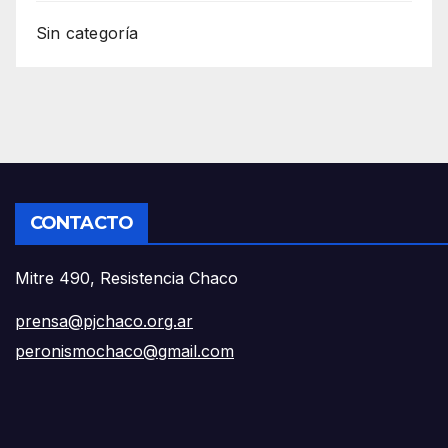
Sin categoría
CONTACTO
Mitre 490, Resistencia Chaco
prensa@pjchaco.org.ar
peronismochaco@gmail.com