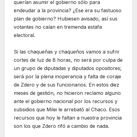
querían asumir el gobierno sólo para
endeudar a la provincia? ¿Ese era su fastuoso
plan de gobierno? Hubiesen avisado, así sus
votantes no caían en tremenda estafa
electoral.
Si las chaqueñas y chaqueños vamos a sufrir
cortes de luz de 8 horas, no será por culpa de
un grupo de diputadas y diputados opositores;
será por la plena inoperancia y falta de coraje
de Zdero y de sus funcionarios. En estos diez
meses de gestión, no hicieron reclamo alguno
ante el gobierno nacional por los recursos y
subsidios que Milei le arrebató al Chaco. Esos
recursos que hoy le faltan a nuestra provincia
son los que Zdero rifó a cambio de nada.