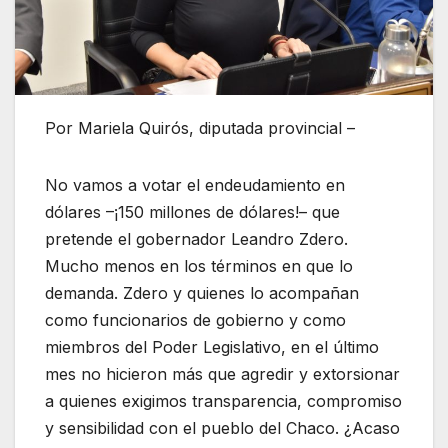
Por Mariela Quirós, diputada provincial –
No vamos a votar el endeudamiento en
dólares –¡150 millones de dólares!– que
pretende el gobernador Leandro Zdero.
Mucho menos en los términos en que lo
demanda. Zdero y quienes lo acompañan
como funcionarios de gobierno y como
miembros del Poder Legislativo, en el último
mes no hicieron más que agredir y extorsionar
a quienes exigimos transparencia, compromiso
y sensibilidad con el pueblo del Chaco. ¿Acaso