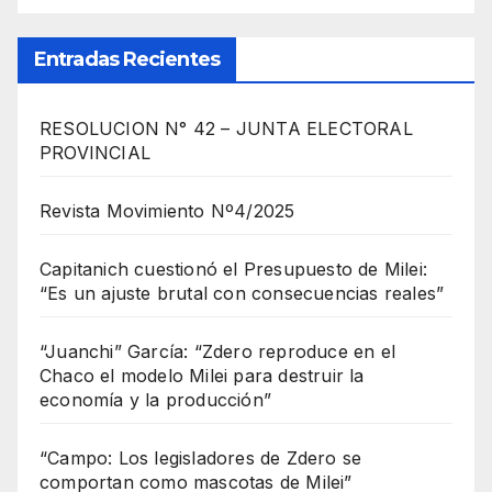
Entradas Recientes
RESOLUCION N° 42 – JUNTA ELECTORAL
PROVINCIAL
Revista Movimiento Nº4/2025
Capitanich cuestionó el Presupuesto de Milei:
“Es un ajuste brutal con consecuencias reales”
“Juanchi” García: “Zdero reproduce en el
Chaco el modelo Milei para destruir la
economía y la producción”
“Campo: Los legisladores de Zdero se
comportan como mascotas de Milei”