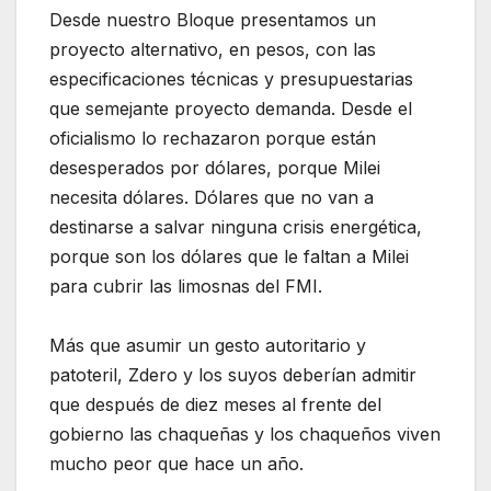
Desde nuestro Bloque presentamos un
proyecto alternativo, en pesos, con las
especificaciones técnicas y presupuestarias
que semejante proyecto demanda. Desde el
oficialismo lo rechazaron porque están
desesperados por dólares, porque Milei
necesita dólares. Dólares que no van a
destinarse a salvar ninguna crisis energética,
porque son los dólares que le faltan a Milei
para cubrir las limosnas del FMI.
Más que asumir un gesto autoritario y
patoteril, Zdero y los suyos deberían admitir
que después de diez meses al frente del
gobierno las chaqueñas y los chaqueños viven
mucho peor que hace un año.