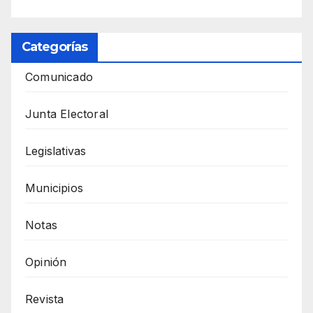
Categorías
Comunicado
Junta Electoral
Legislativas
Municipios
Notas
Opinión
Revista