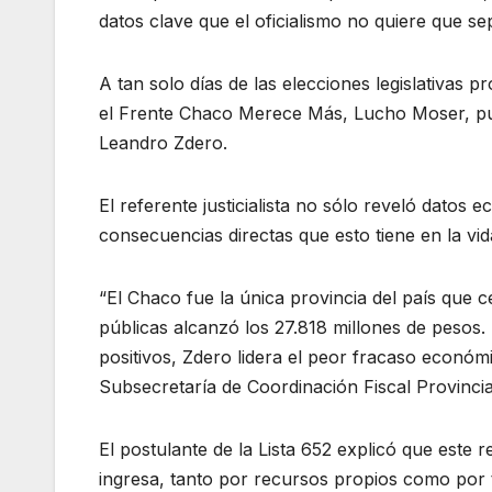
datos clave que el oficialismo no quiere que se
A tan solo días de las elecciones legislativas p
el Frente Chaco Merece Más, Lucho Moser, pus
Leandro Zdero.
El referente justicialista no sólo reveló datos
consecuencias directas que esto tiene en la vid
“El Chaco fue la única provincia del país que ce
públicas alcanzó los 27.818 millones de pesos.
positivos, Zdero lidera el peor fracaso económi
Subsecretaría de Coordinación Fiscal Provincia
El postulante de la Lista 652 explicó que este 
ingresa, tanto por recursos propios como por 