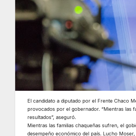
El candidato a diputado por el Frente Chaco M
provocados por el gobernador. “Mientras las f
resultados”, aseguró.
Mientras las familias chaqueñas sufren, el go
desempeño económico del país. Lucho Moser, 