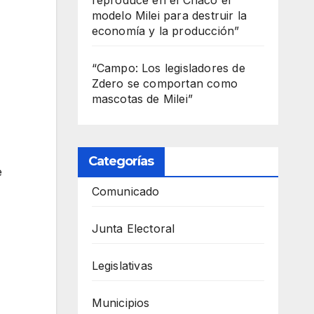
modelo Milei para destruir la
economía y la producción”
“Campo: Los legisladores de
Zdero se comportan como
mascotas de Milei”
Categorías
e
Comunicado
Junta Electoral
Legislativas
Municipios