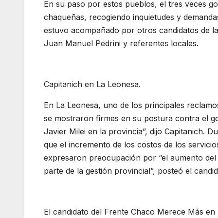
En su paso por estos pueblos, el tres veces g
chaqueñas, recogiendo inquietudes y demandas qu
estuvo acompañado por otros candidatos de la 
Juan Manuel Pedrini y referentes locales.
Capitanich en La Leonesa.
En La Leonesa, uno de los principales reclamos
se mostraron firmes en su postura contra el 
Javier Milei en la provincia”, dijo Capitanich.
que el incremento de los costos de los servicio
expresaron preocupación por “el aumento del d
parte de la gestión provincial”, posteó el candid
El candidato del Frente Chaco Merece Más en