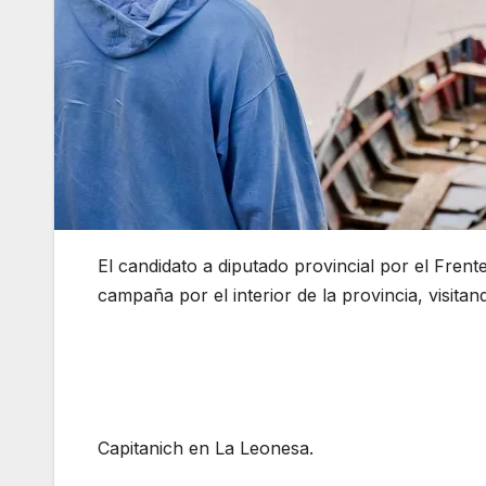
El candidato a diputado provincial por el Fren
campaña por el interior de la provincia, visita
Capitanich en La Leonesa.