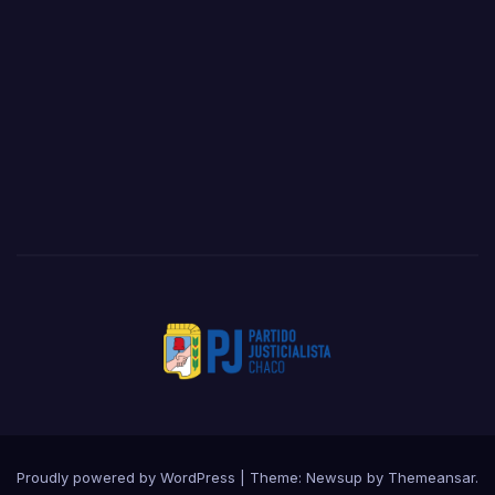
Proudly powered by WordPress
|
Theme: Newsup by
Themeansar
.