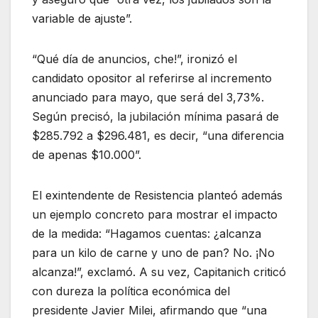
variable de ajuste”.
“Qué día de anuncios, che!”, ironizó el
candidato opositor al referirse al incremento
anunciado para mayo, que será del 3,73%.
Según precisó, la jubilación mínima pasará de
$285.792 a $296.481, es decir, “una diferencia
de apenas $10.000”.
El exintendente de Resistencia planteó además
un ejemplo concreto para mostrar el impacto
de la medida: “Hagamos cuentas: ¿alcanza
para un kilo de carne y uno de pan? No. ¡No
alcanza!”, exclamó. A su vez, Capitanich criticó
con dureza la política económica del
presidente Javier Milei, afirmando que “una