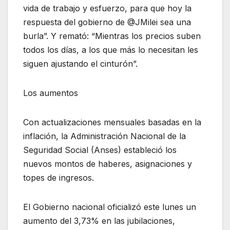
vida de trabajo y esfuerzo, para que hoy la
respuesta del gobierno de @JMilei sea una
burla”. Y remató: “Mientras los precios suben
todos los días, a los que más lo necesitan les
siguen ajustando el cinturón”.
Los aumentos
Con actualizaciones mensuales basadas en la
inflación, la Administración Nacional de la
Seguridad Social (Anses) estableció los
nuevos montos de haberes, asignaciones y
topes de ingresos.
El Gobierno nacional oficializó este lunes un
aumento del 3,73% en las jubilaciones,