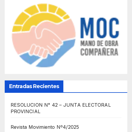
Entradas Recientes
RESOLUCION N° 42 – JUNTA ELECTORAL
PROVINCIAL
Revista Movimiento Nº4/2025