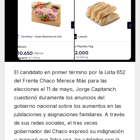
El candidato en primer término por la Lista 652
del Frente Chaco Merece Más para las
elecciones el 11 de mayo, Jorge Capitanich
cuestionó duramente los anuncios del
gobierno nacional sobre los aumentos en las
jubilaciones y asignaciones familiares. A través
de sus redes sociales, el tres veces
gobernador del Chaco expresó su indignación
y aseguró que “otra vez, los jubilados son la