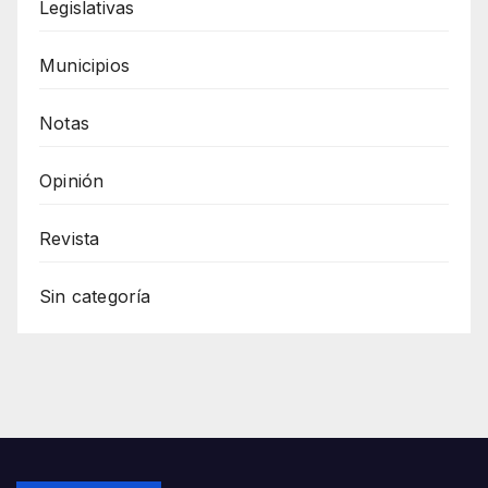
Legislativas
Municipios
Notas
Opinión
Revista
Sin categoría