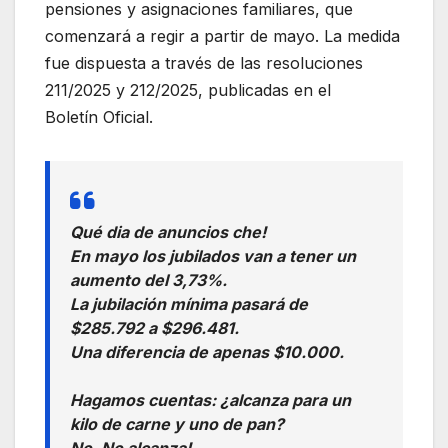
pensiones y asignaciones familiares, que
comenzará a regir a partir de mayo. La medida
fue dispuesta a través de las resoluciones
211/2025 y 212/2025, publicadas en el
Boletín Oficial.
Qué dia de anuncios che!
En mayo los jubilados van a tener un
aumento del 3,73%.
La jubilación mínima pasará de
$285.792 a $296.481.
Una diferencia de apenas $10.000.
Hagamos cuentas: ¿alcanza para un
kilo de carne y uno de pan?
No. No alcanza!