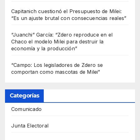
Capitanich cuestionó el Presupuesto de Milei:
“Es un ajuste brutal con consecuencias reales”
“Juanchi” García: “Zdero reproduce en el
Chaco el modelo Milei para destruir la
economía y la producción”
“Campo: Los legisladores de Zdero se
comportan como mascotas de Milei”
Categorías
Comunicado
Junta Electoral