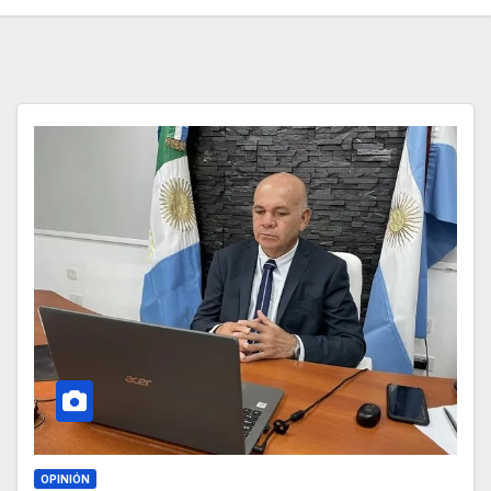
OPINIÓN