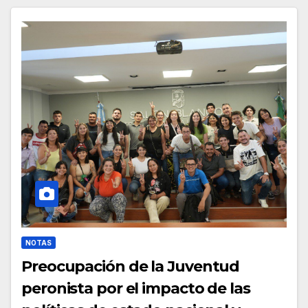
NOTAS
Preocupación de la Juventud
peronista por el impacto de las