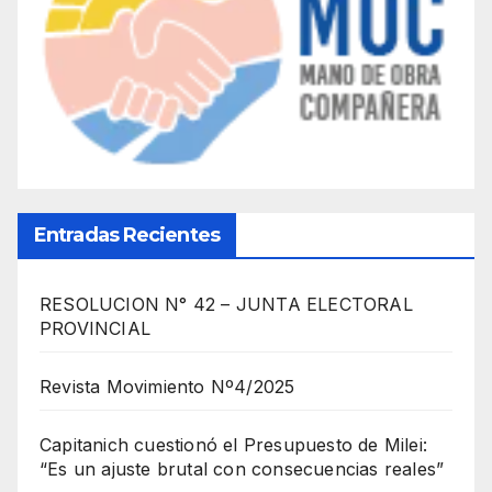
Entradas Recientes
RESOLUCION N° 42 – JUNTA ELECTORAL
PROVINCIAL
Revista Movimiento Nº4/2025
Capitanich cuestionó el Presupuesto de Milei:
“Es un ajuste brutal con consecuencias reales”