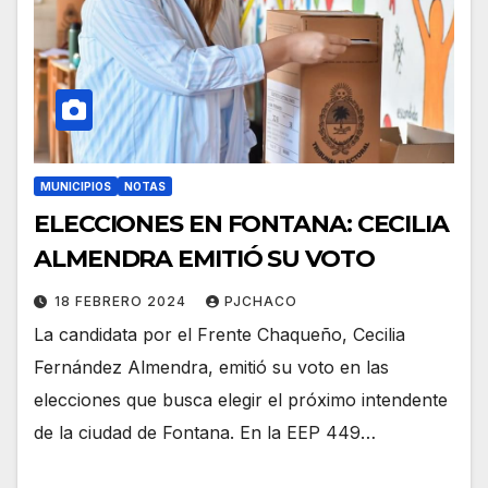
MUNICIPIOS
NOTAS
ELECCIONES EN FONTANA: CECILIA
ALMENDRA EMITIÓ SU VOTO
18 FEBRERO 2024
PJCHACO
La candidata por el Frente Chaqueño, Cecilia
Fernández Almendra, emitió su voto en las
elecciones que busca elegir el próximo intendente
de la ciudad de Fontana. En la EEP 449…