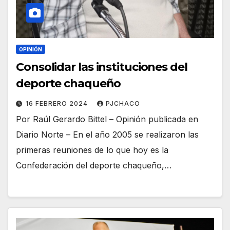
OPINIÓN
Consolidar las instituciones del
deporte chaqueño
16 FEBRERO 2024
PJCHACO
Por Raúl Gerardo Bittel – Opinión publicada en
Diario Norte – En el año 2005 se realizaron las
primeras reuniones de lo que hoy es la
Confederación del deporte chaqueño,…