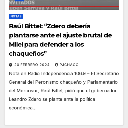
NOTAS
Raúl Bittel: “Zdero debería
plantarse ante el ajuste brutal de
Milei para defender a los
chaqueños”
20 FEBRERO 2024
PJCHACO
Nota en Radio Independencia 106.9 – El Secretario
General del Peronismo chaqueño y Parlamentario
del Mercosur, Raúl Bittel, pidió que el gobernador
Leandro Zdero se plante ante la política
económica…