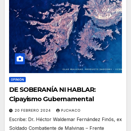
OPINIÓN
DE SOBERANÍA NI HABLAR:
Cipayismo Gubernamental
20 FEBRERO 2024
PJCHACO
Escribe: Dr. Héctor Waldemar Fernández Finós, ex
Soldado Combatiente de Malvinas – Frente