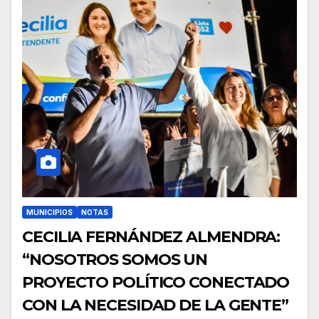
MUNICIPIOS
NOTAS
CECILIA FERNÁNDEZ ALMENDRA:
“NOSOTROS SOMOS UN
PROYECTO POLÍTICO CONECTADO
CON LA NECESIDAD DE LA GENTE”