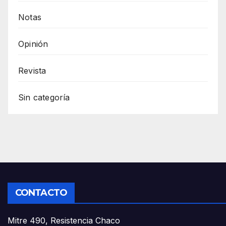
Notas
Opinión
Revista
Sin categoría
CONTACTO
Mitre 490, Resistencia Chaco