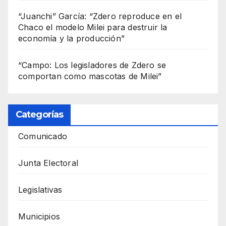
“Juanchi” García: “Zdero reproduce en el
Chaco el modelo Milei para destruir la
economía y la producción”
“Campo: Los legisladores de Zdero se
comportan como mascotas de Milei”
Categorías
Comunicado
Junta Electoral
Legislativas
Municipios