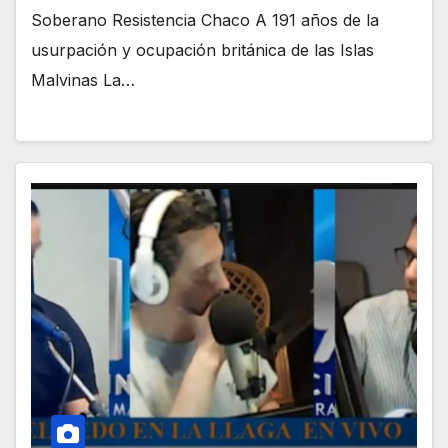
Soberano Resistencia Chaco A 191 años de la
usurpación y ocupación británica de las Islas
Malvinas La…