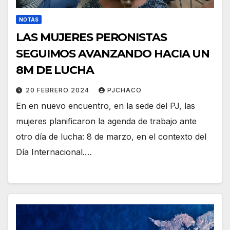
NOTAS
LAS MUJERES PERONISTAS
SEGUIMOS AVANZANDO HACIA UN
8M DE LUCHA
20 FEBRERO 2024
PJCHACO
En en nuevo encuentro, en la sede del PJ, las
mujeres planificaron la agenda de trabajo ante
otro día de lucha: 8 de marzo, en el contexto del
Día Internacional.…