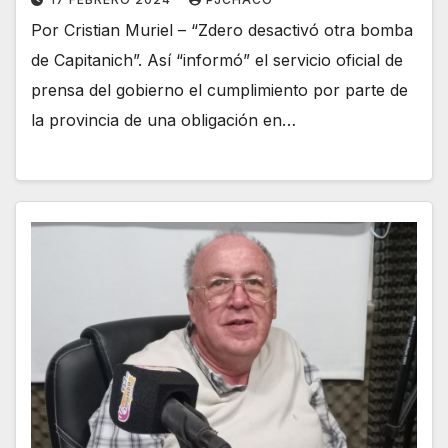
Por Cristian Muriel – “Zdero desactivó otra bomba
de Capitanich”. Así “informó” el servicio oficial de
prensa del gobierno el cumplimiento por parte de
la provincia de una obligación en…