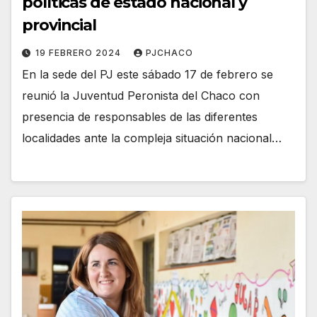
políticas de estado nacional y
provincial
19 FEBRERO 2024
PJCHACO
En la sede del PJ este sábado 17 de febrero se
reunió la Juventud Peronista del Chaco con
presencia de responsables de las diferentes
localidades ante la compleja situación nacional…