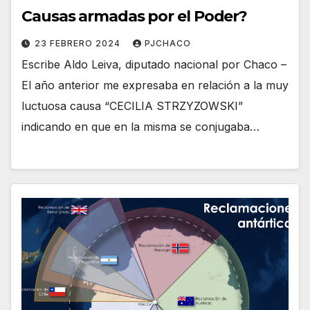
Causas armadas por el Poder?
23 FEBRERO 2024
PJCHACO
Escribe Aldo Leiva, diputado nacional por Chaco –
El año anterior me expresaba en relación a la muy
luctuosa causa “CECILIA STRZYZOWSKI”
indicando en que en la misma se conjugaba…