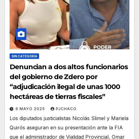
SIN CATEGORÍA
Denuncian a dos altos funcionarios
del gobierno de Zdero por
“adjudicación ilegal de unas 1000
hectáreas de tierras fiscales”
6 MAYO 2025
PJCHACO
Los diputados justicialistas Nicolás Slimel y Mariela
Quirós aseguran en su presentación ante la FIA
que el administrador de Vialidad Provincial, Omar