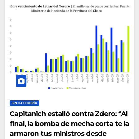
SIN CATEGORÍA
Capitanich estalló contra Zdero: “Al
final, la bomba de mecha corta te la
armaron tus ministros desde