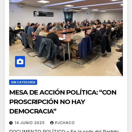
SIN CATEGORÍA
MESA DE ACCIÓN POLÍTICA: “CON
PROSCRIPCIÓN NO HAY
DEMOCRACIA”
14 JUNIO 2025
PJCHACO
DOCUMENTO POLÍTICO – En la sede del Partido