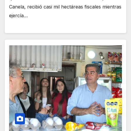
Canela, recibió casi mil hectáreas fiscales mientras
ejercía…