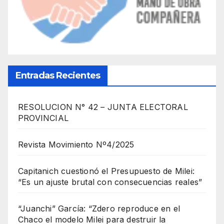
Entradas Recientes
RESOLUCION N° 42 – JUNTA ELECTORAL
PROVINCIAL
Revista Movimiento Nº4/2025
Capitanich cuestionó el Presupuesto de Milei:
“Es un ajuste brutal con consecuencias reales”
“Juanchi” García: “Zdero reproduce en el
Chaco el modelo Milei para destruir la