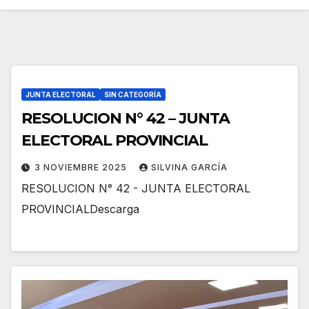
JUNTA ELECTORAL
SIN CATEGORÍA
RESOLUCION N° 42 – JUNTA
ELECTORAL PROVINCIAL
3 NOVIEMBRE 2025
SILVINA GARCÍA
RESOLUCION N° 42 - JUNTA ELECTORAL
PROVINCIALDescarga