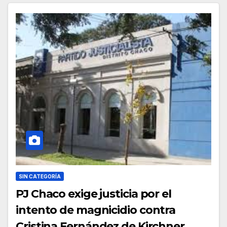
SIN CATEGORÍA
PJ Chaco exige justicia por el
intento de magnicidio contra
Cristina Fernández de Kirchner