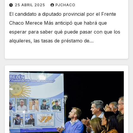
25 ABRIL 2025
PJCHACO
El candidato a diputado provincial por el Frente
Chaco Merece Más anticipó que habrá que
esperar para saber qué puede pasar con que los
alquileres, las tasas de préstamo de…