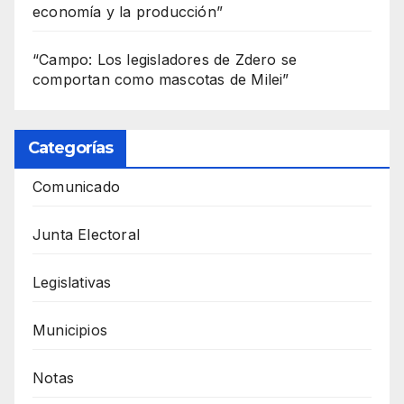
economía y la producción”
“Campo: Los legisladores de Zdero se
comportan como mascotas de Milei”
Categorías
Comunicado
Junta Electoral
Legislativas
Municipios
Notas