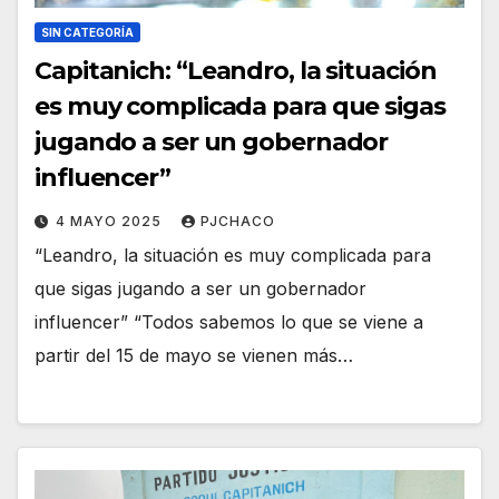
SIN CATEGORÍA
Capitanich: “Leandro, la situación
es muy complicada para que sigas
jugando a ser un gobernador
influencer”
4 MAYO 2025
PJCHACO
“Leandro, la situación es muy complicada para
que sigas jugando a ser un gobernador
influencer” “Todos sabemos lo que se viene a
partir del 15 de mayo se vienen más…