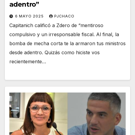
adentro”
6 MAYO 2025
PJCHACO
Capitanich calificó a Zdero de “mentiroso
compulsivo y un irresponsable fiscal. Al final, la
bomba de mecha corta te la armaron tus ministros
desde adentro. Quizás como hiciste vos
recientemente…