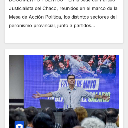
Justicialista del Chaco, reunidos en el marco de la
Mesa de Acción Política, los distintos sectores del
peronismo provincial, junto a partidos…