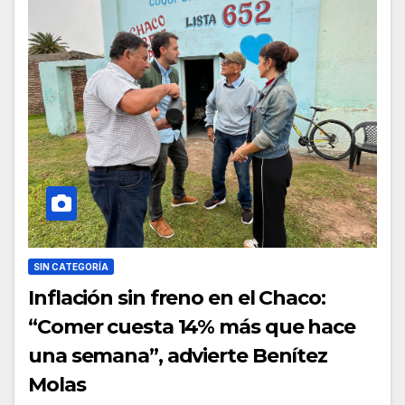
SIN CATEGORÍA
Inflación sin freno en el Chaco:
“Comer cuesta 14% más que hace
una semana”, advierte Benítez
Molas