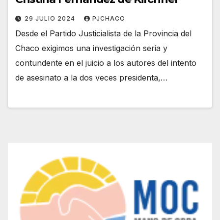
29 JULIO 2024
PJCHACO
Desde el Partido Justicialista de la Provincia del
Chaco exigimos una investigación seria y
contundente en el juicio a los autores del intento
de asesinato a la dos veces presidenta,…