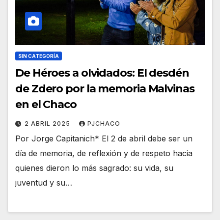
SIN CATEGORÍA
De Héroes a olvidados: El desdén
de Zdero por la memoria Malvinas
en el Chaco
2 ABRIL 2025
PJCHACO
Por Jorge Capitanich* El 2 de abril debe ser un
día de memoria, de reflexión y de respeto hacia
quienes dieron lo más sagrado: su vida, su
juventud y su…