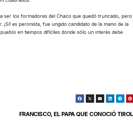
 a ser los formadores del Chaco que quedó truncado, pero
¡Sí! es peronista, fue ungido candidato de la mano de la
 pueblo en tiempos difíciles donde sólo un interés debe
FRANCISCO, EL PAPA QUE CONOCIÓ TIRO