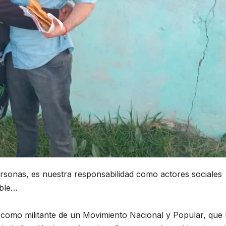
ersonas, es nuestra responsabilidad como actores sociales
able…
a como militante de un Movimiento Nacional y Popular, que 