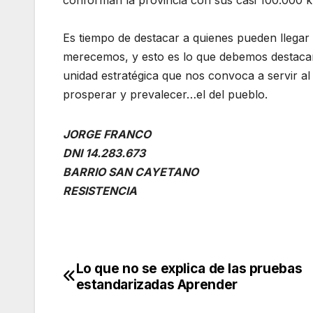
Es tiempo de destacar a quienes pueden llegar
merecemos, y esto es lo que debemos destacar. 
unidad estratégica que nos convoca a servir al
prosperar y prevalecer…el del pueblo.
JORGE FRANCO
DNI 14.283.673
BARRIO SAN CAYETANO
RESISTENCIA
Lo que no se explica de las pruebas
Navegación
estandarizadas Aprender
de