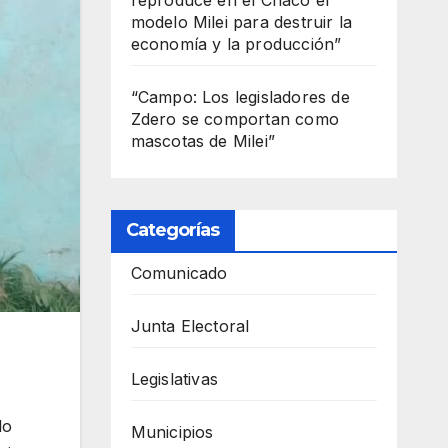
modelo Milei para destruir la
economía y la producción”
“Campo: Los legisladores de
Zdero se comportan como
mascotas de Milei”
Categorías
Comunicado
Junta Electoral
Legislativas
lo
Municipios