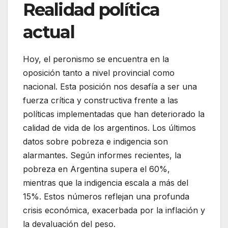
Realidad política
actual
Hoy, el peronismo se encuentra en la
oposición tanto a nivel provincial como
nacional. Esta posición nos desafía a ser una
fuerza crítica y constructiva frente a las
políticas implementadas que han deteriorado la
calidad de vida de los argentinos. Los últimos
datos sobre pobreza e indigencia son
alarmantes. Según informes recientes, la
pobreza en Argentina supera el 60%,
mientras que la indigencia escala a más del
15%. Estos números reflejan una profunda
crisis económica, exacerbada por la inflación y
la devaluación del peso.