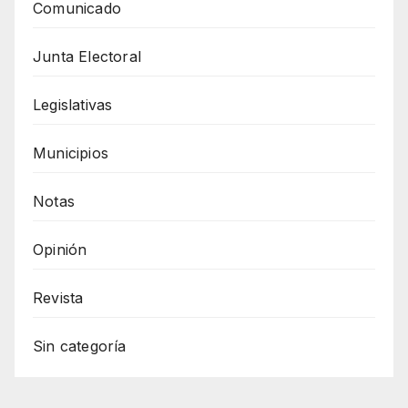
Comunicado
Junta Electoral
Legislativas
Municipios
Notas
Opinión
Revista
Sin categoría