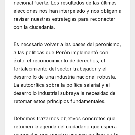
nacional fuerte. Los resultados de las últimas
elecciones nos han interpelado y nos obligan a
revisar nuestras estrategias para reconectar
con la ciudadanía.
Es necesario volver a las bases del peronismo,
a las políticas que Perón implementó con
éxito: el reconocimiento de derechos, el
fortalecimiento del sector trabajador y el
desarrollo de una industria nacional robusta.
La autocrítica sobre la política salarial y el
desarrollo industrial subraya la necesidad de
retomar estos principios fundamentales.
Debemos trazarnos objetivos concretos que
retomen la agenda del ciudadano que espera
respuestas que nuestro espacio político no ha