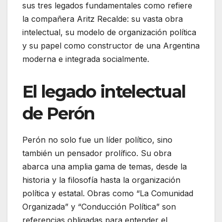
sus tres legados fundamentales como refiere
la compañera Aritz Recalde: su vasta obra
intelectual, su modelo de organización política
y su papel como constructor de una Argentina
moderna e integrada socialmente.
El legado intelectual
de Perón
Perón no solo fue un líder político, sino
también un pensador prolífico. Su obra
abarca una amplia gama de temas, desde la
historia y la filosofía hasta la organización
política y estatal. Obras como “La Comunidad
Organizada” y “Conducción Política” son
referencias obligadas para entender el