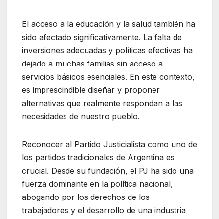
El acceso a la educación y la salud también ha
sido afectado significativamente. La falta de
inversiones adecuadas y políticas efectivas ha
dejado a muchas familias sin acceso a
servicios básicos esenciales. En este contexto,
es imprescindible diseñar y proponer
alternativas que realmente respondan a las
necesidades de nuestro pueblo.
Reconocer al Partido Justicialista como uno de
los partidos tradicionales de Argentina es
crucial. Desde su fundación, el PJ ha sido una
fuerza dominante en la política nacional,
abogando por los derechos de los
trabajadores y el desarrollo de una industria