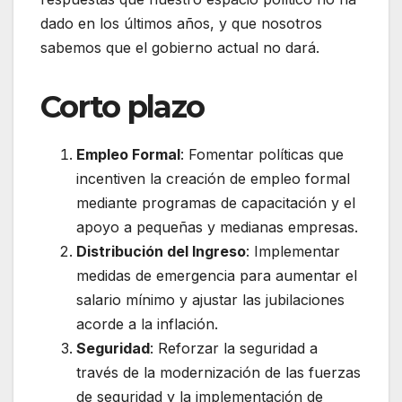
dado en los últimos años, y que nosotros
sabemos que el gobierno actual no dará.
Corto plazo
Empleo Formal
: Fomentar políticas que
incentiven la creación de empleo formal
mediante programas de capacitación y el
apoyo a pequeñas y medianas empresas.
Distribución del Ingreso
: Implementar
medidas de emergencia para aumentar el
salario mínimo y ajustar las jubilaciones
acorde a la inflación.
Seguridad
: Reforzar la seguridad a
través de la modernización de las fuerzas
de seguridad y la implementación de