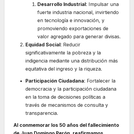
Desarrollo Industrial
: Impulsar una
fuerte industria nacional, invirtiendo
en tecnología e innovación, y
promoviendo exportaciones de
valor agregado para generar divisas.
Equidad Social
: Reducir
significativamente la pobreza y la
indigencia mediante una distribución más
equitativa del ingreso y la riqueza.
Participación Ciudadana
: Fortalecer la
democracia y la participación ciudadana
en la toma de decisiones políticas a
través de mecanismos de consulta y
transparencia.
Al conmemorar los 50 años del fallecimiento
de Juan Domingo Perón, reafirmamos