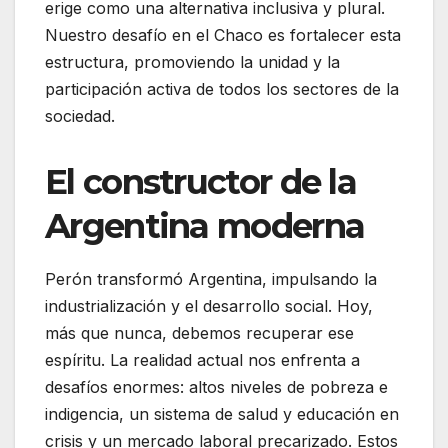
erige como una alternativa inclusiva y plural.
Nuestro desafío en el Chaco es fortalecer esta
estructura, promoviendo la unidad y la
participación activa de todos los sectores de la
sociedad.
El constructor de la
Argentina moderna
Perón transformó Argentina, impulsando la
industrialización y el desarrollo social. Hoy,
más que nunca, debemos recuperar ese
espíritu. La realidad actual nos enfrenta a
desafíos enormes: altos niveles de pobreza e
indigencia, un sistema de salud y educación en
crisis y un mercado laboral precarizado. Estos