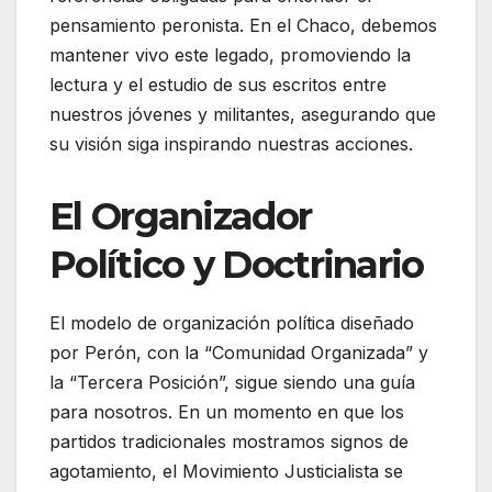
pensamiento peronista. En el Chaco, debemos
mantener vivo este legado, promoviendo la
lectura y el estudio de sus escritos entre
nuestros jóvenes y militantes, asegurando que
su visión siga inspirando nuestras acciones.
El Organizador
Político y Doctrinario
El modelo de organización política diseñado
por Perón, con la “Comunidad Organizada” y
la “Tercera Posición”, sigue siendo una guía
para nosotros. En un momento en que los
partidos tradicionales mostramos signos de
agotamiento, el Movimiento Justicialista se