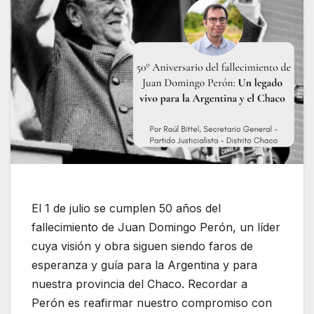
El 1 de julio se cumplen 50 años del
fallecimiento de Juan Domingo Perón, un líder
cuya visión y obra siguen siendo faros de
esperanza y guía para la Argentina y para
nuestra provincia del Chaco. Recordar a
Perón es reafirmar nuestro compromiso con