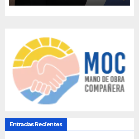
Entradas Recientes