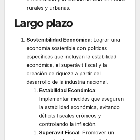
rurales y urbanas.
Largo plazo
Sostenibilidad Económica
: Lograr una
economía sostenible con políticas
específicas que incluyan la estabilidad
económica, el superávit fiscal y la
creación de riqueza a partir del
desarrollo de la industria nacional.
Estabilidad Económica
:
Implementar medidas que aseguren
la estabilidad económica, evitando
déficits fiscales crónicos y
controlando la inflación.
Superávit Fiscal
: Promover un