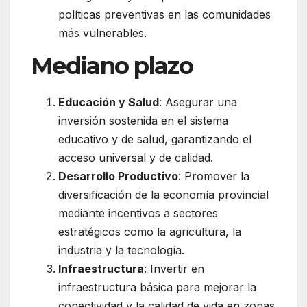
políticas preventivas en las comunidades
más vulnerables.
Mediano plazo
Educación y Salud
: Asegurar una
inversión sostenida en el sistema
educativo y de salud, garantizando el
acceso universal y de calidad.
Desarrollo Productivo
: Promover la
diversificación de la economía provincial
mediante incentivos a sectores
estratégicos como la agricultura, la
industria y la tecnología.
Infraestructura
: Invertir en
infraestructura básica para mejorar la
conectividad y la calidad de vida en zonas