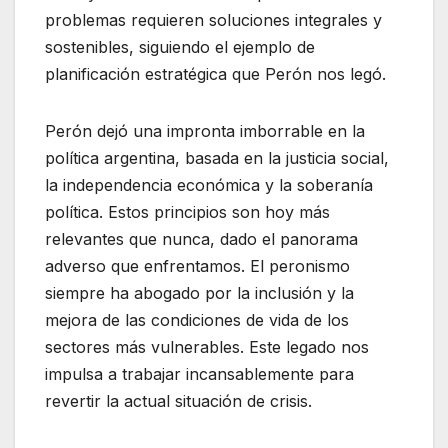
problemas requieren soluciones integrales y
sostenibles, siguiendo el ejemplo de
planificación estratégica que Perón nos legó.
Perón dejó una impronta imborrable en la
política argentina, basada en la justicia social,
la independencia económica y la soberanía
política. Estos principios son hoy más
relevantes que nunca, dado el panorama
adverso que enfrentamos. El peronismo
siempre ha abogado por la inclusión y la
mejora de las condiciones de vida de los
sectores más vulnerables. Este legado nos
impulsa a trabajar incansablemente para
revertir la actual situación de crisis.