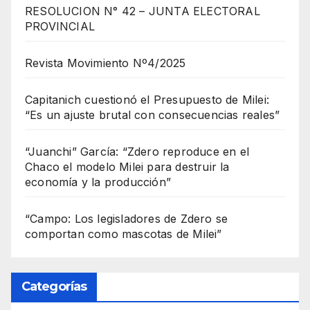
RESOLUCION N° 42 – JUNTA ELECTORAL
PROVINCIAL
Revista Movimiento Nº4/2025
Capitanich cuestionó el Presupuesto de Milei:
“Es un ajuste brutal con consecuencias reales”
“Juanchi” García: “Zdero reproduce en el
Chaco el modelo Milei para destruir la
economía y la producción”
“Campo: Los legisladores de Zdero se
comportan como mascotas de Milei”
Categorías