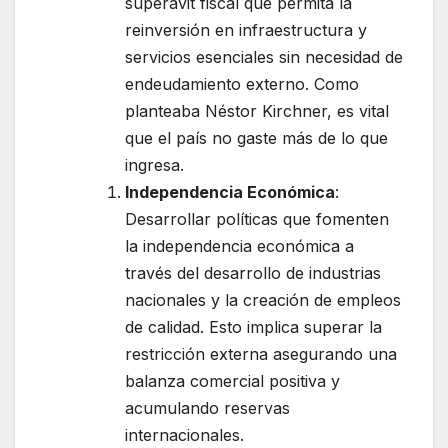
superávit fiscal que permita la
reinversión en infraestructura y
servicios esenciales sin necesidad de
endeudamiento externo. Como
planteaba Néstor Kirchner, es vital
que el país no gaste más de lo que
ingresa.
Independencia Económica
:
Desarrollar políticas que fomenten
la independencia económica a
través del desarrollo de industrias
nacionales y la creación de empleos
de calidad. Esto implica superar la
restricción externa asegurando una
balanza comercial positiva y
acumulando reservas
internacionales.