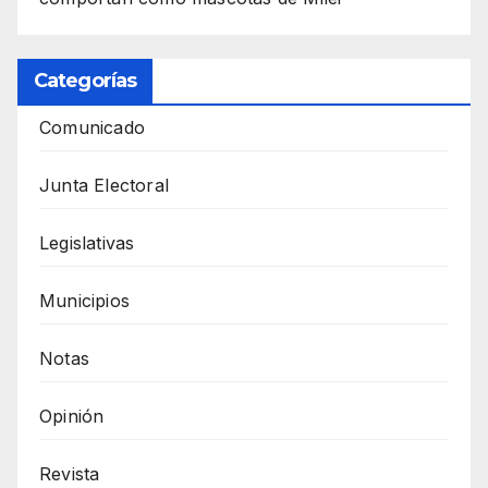
Categorías
Comunicado
Junta Electoral
Legislativas
Municipios
Notas
Opinión
Revista