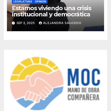
LEGISLATIVAS
OPINIÓN
Estamos viviendo una crisis
institucional y democrática
SEP 3, 2025
ALEJANDRA SAUCEDO