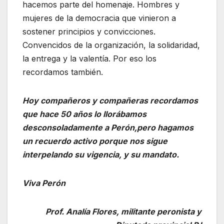
hacemos parte del homenaje. Hombres y
mujeres de la democracia que vinieron a
sostener principios y convicciones.
Convencidos de la organización, la solidaridad,
la entrega y la valentía. Por eso los
recordamos también.
Hoy compañeros y compañeras recordamos
que hace 50 años lo llorábamos
desconsoladamente a Perón,pero hagamos
un recuerdo activo porque nos sigue
interpelando su vigencia, y su mandato.
Viva Perón
Prof. Analía Flores, militante peronista y