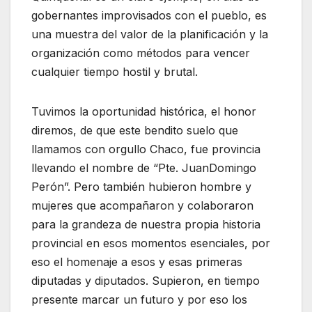
gobernantes improvisados con el pueblo, es
una muestra del valor de la planificación y la
organización como métodos para vencer
cualquier tiempo hostil y brutal.
Tuvimos la oportunidad histórica, el honor
diremos, de que este bendito suelo que
llamamos con orgullo Chaco, fue provincia
llevando el nombre de “Pte. JuanDomingo
Perón”. Pero también hubieron hombre y
mujeres que acompañaron y colaboraron
para la grandeza de nuestra propia historia
provincial en esos momentos esenciales, por
eso el homenaje a esos y esas primeras
diputadas y diputados. Supieron, en tiempo
presente marcar un futuro y por eso los