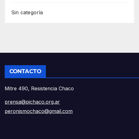
Sin categoría
CONTACTO
Mitre 490, Resistencia Chaco
prensa@pjchaco.org.ar
peronismochaco@gmail.com