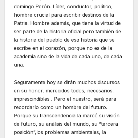
domingo Perón. Líder, conductor, político,
hombre crucial para escribir destinos de la
Patria. Hombre además, que tiene la virtud de
ser parte de la historia oficial pero también de
la historia del pueblo de esa historia que se
escribe en el corazón, porque no es de la
academia sino de la vida de cada uno, de cada
una.
Seguramente hoy se dirán muchos discursos
en su honor, merecidos todos, necesarios,
imprescindibles . Pero el nuestro, será para
recordarlo como un hombre del futuro.
Porque su transcendencia la marcó su visión
de futuro, su análisis del mundo, su “tercera
posición”,los problemas ambientales, la