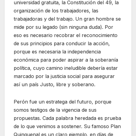
universidad gratuita, la Constitución del 49, la
organización de los trabajadores, las
trabajadoras y del trabajo. Un gran hombre se
mide por su legado (sin ninguna duda). Por
eso es necesario recobrar el reconocimiento
de sus principios para conducir la acción,
porque es necesaria la independencia
económica para poder aspirar a la soberanía
política, cuyo camino ineludible debería estar
marcado por la justicia social para asegurar
así un país Justo, libre y soberano.
Perón fue un estratega del futuro, porque
somos testigos de la vigencia de sus
propuestas. Cada palabra heredada es prueba
de lo que venimos a sostener. Su famoso Plan
Quinquenal es un claro ejemplo, en días de