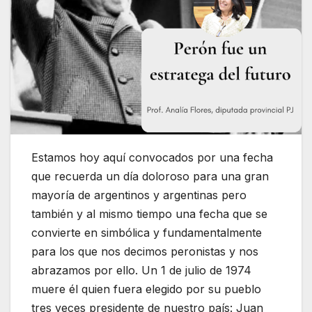
Estamos hoy aquí convocados por una fecha
que recuerda un día doloroso para una gran
mayoría de argentinos y argentinas pero
también y al mismo tiempo una fecha que se
convierte en simbólica y fundamentalmente
para los que nos decimos peronistas y nos
abrazamos por ello. Un 1 de julio de 1974
muere él quien fuera elegido por su pueblo
tres veces presidente de nuestro país: Juan