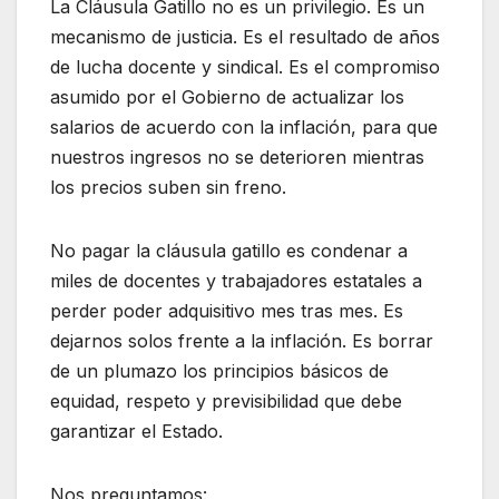
La Cláusula Gatillo no es un privilegio. Es un
mecanismo de justicia. Es el resultado de años
de lucha docente y sindical. Es el compromiso
asumido por el Gobierno de actualizar los
salarios de acuerdo con la inflación, para que
nuestros ingresos no se deterioren mientras
los precios suben sin freno.
No pagar la cláusula gatillo es condenar a
miles de docentes y trabajadores estatales a
perder poder adquisitivo mes tras mes. Es
dejarnos solos frente a la inflación. Es borrar
de un plumazo los principios básicos de
equidad, respeto y previsibilidad que debe
garantizar el Estado.
Nos preguntamos: