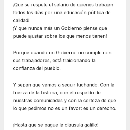
¡Que se respete el salario de quienes trabajan
todos los días por una educación pública de
calidad!
¡Y que nunca más un Gobierno piense que
puede ajustar sobre los que menos tienen!
Porque cuando un Gobierno no cumple con
sus trabajadores, está traicionando la
confianza del pueblo.
Y sepan que vamos a seguir luchando. Con la
fuerza de la historia, con el respaldo de
nuestras comunidades y con la certeza de que
lo que pedimos no es un favor: es un derecho.
¡Hasta que se pague la cláusula gatillo!