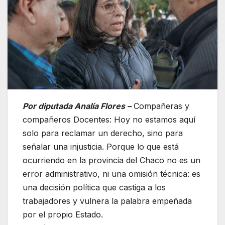
Por diputada Analía Flores –
Compañeras y
compañeros Docentes: Hoy no estamos aquí
solo para reclamar un derecho, sino para
señalar una injusticia. Porque lo que está
ocurriendo en la provincia del Chaco no es un
error administrativo, ni una omisión técnica: es
una decisión política que castiga a los
trabajadores y vulnera la palabra empeñada
por el propio Estado.