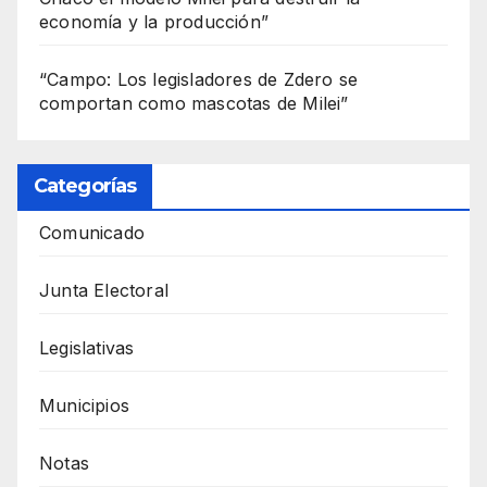
economía y la producción”
“Campo: Los legisladores de Zdero se
comportan como mascotas de Milei”
Categorías
Comunicado
Junta Electoral
Legislativas
Municipios
Notas