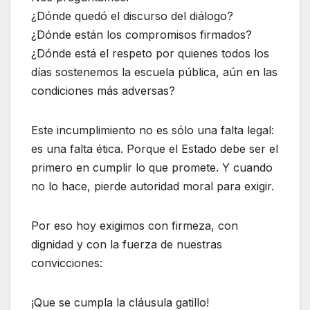
¿Dónde quedó el discurso del diálogo?
¿Dónde están los compromisos firmados?
¿Dónde está el respeto por quienes todos los
días sostenemos la escuela pública, aún en las
condiciones más adversas?
Este incumplimiento no es sólo una falta legal:
es una falta ética. Porque el Estado debe ser el
primero en cumplir lo que promete. Y cuando
no lo hace, pierde autoridad moral para exigir.
Por eso hoy exigimos con firmeza, con
dignidad y con la fuerza de nuestras
convicciones:
¡Que se cumpla la cláusula gatillo!