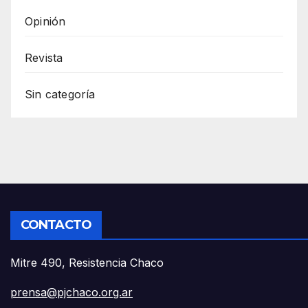
Opinión
Revista
Sin categoría
CONTACTO
Mitre 490, Resistencia Chaco
prensa@pjchaco.org.ar