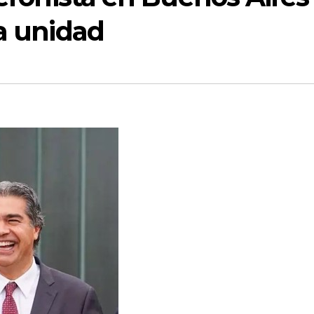
la unidad