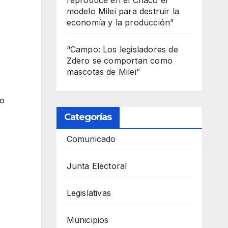
modelo Milei para destruir la
economía y la producción”
“Campo: Los legisladores de
Zdero se comportan como
mascotas de Milei”
fo
Categorías
Comunicado
Junta Electoral
Legislativas
Municipios