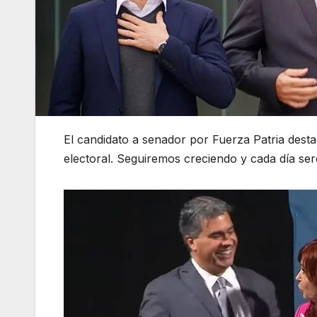
El candidato a senador por Fuerza Patria destacó
electoral. Seguiremos creciendo y cada día se