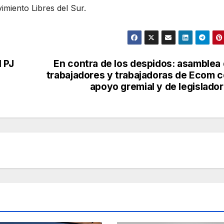
imiento Libres del Sur.
 PJ
En contra de los despidos: asamblea
trabajadores y trabajadoras de Ecom 
apoyo gremial y de legislado