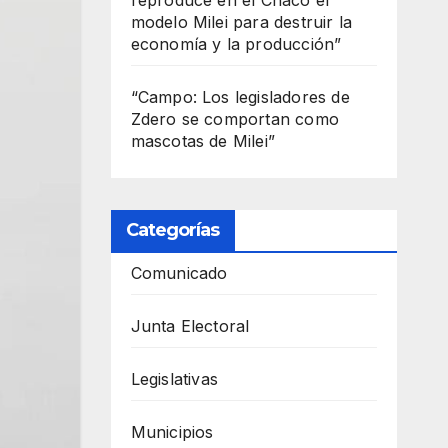
modelo Milei para destruir la
economía y la producción”
“Campo: Los legisladores de
Zdero se comportan como
mascotas de Milei”
Categorías
Comunicado
Junta Electoral
Legislativas
Municipios