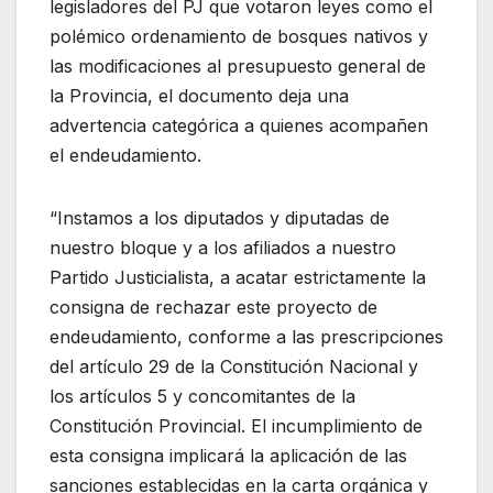
legisladores del PJ que votaron leyes como el
polémico ordenamiento de bosques nativos y
las modificaciones al presupuesto general de
la Provincia, el documento deja una
advertencia categórica a quienes acompañen
el endeudamiento.
“Instamos a los diputados y diputadas de
nuestro bloque y a los afiliados a nuestro
Partido Justicialista, a acatar estrictamente la
consigna de rechazar este proyecto de
endeudamiento, conforme a las prescripciones
del artículo 29 de la Constitución Nacional y
los artículos 5 y concomitantes de la
Constitución Provincial. El incumplimiento de
esta consigna implicará la aplicación de las
sanciones establecidas en la carta orgánica y