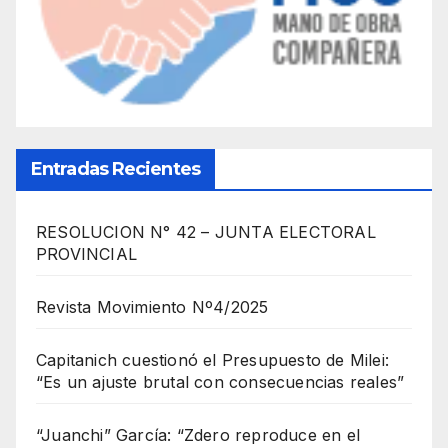
Entradas Recientes
RESOLUCION N° 42 – JUNTA ELECTORAL
PROVINCIAL
Revista Movimiento Nº4/2025
Capitanich cuestionó el Presupuesto de Milei:
“Es un ajuste brutal con consecuencias reales”
“Juanchi” García: “Zdero reproduce en el