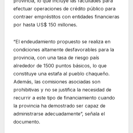
provincia, lo que incluye las facultades para
efectuar operaciones de crédito público para
contraer empréstitos con entidades financieras
por hasta US$ 150 millones.
“El endeudamiento propuesto se realiza en
condiciones altamente desfavorables para la
provincia, con una tasa de riesgo país
alrededor de 1500 puntos básicos, lo que
constituye una estafa al pueblo chaqueño.
Además, las comisiones asociadas son
prohibitivas y no se justifica la necesidad de
recurrir a este tipo de financiamiento cuando
la provincia ha demostrado ser capaz de
administrarse adecuadamente”, señala el
documento.