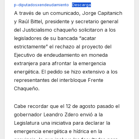
p-diputadosxendeudamiento
Descarga
A través de un comunicado, Jorge Capitanich
y Raúl Bittel, presidente y secretario general
del Justicialismo chaqueño solicitaron a los
legisladores de su bancada “acatar
estrictamente” el rechazo al proyecto del
Ejecutivo de endeudamiento en moneda
extranjera para afrontar la emergencia
energética. El pedido se hizo extensivo a los
representantes del interbloque Frente
Chaqueño.
Cabe recordar que el 12 de agosto pasado el
gobernador Leandro Zdero envió a la
Legislatura una iniciativa para declarar la
emergencia energética e hídrica en la