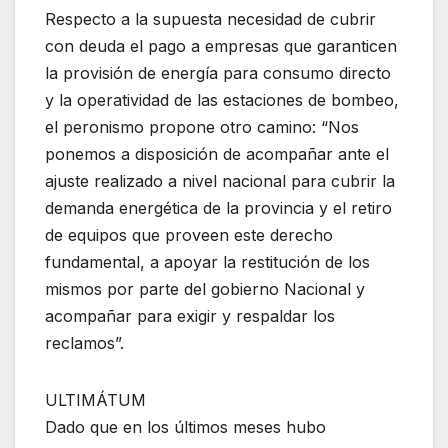
Respecto a la supuesta necesidad de cubrir
con deuda el pago a empresas que garanticen
la provisión de energía para consumo directo
y la operatividad de las estaciones de bombeo,
el peronismo propone otro camino: “Nos
ponemos a disposición de acompañar ante el
ajuste realizado a nivel nacional para cubrir la
demanda energética de la provincia y el retiro
de equipos que proveen este derecho
fundamental, a apoyar la restitución de los
mismos por parte del gobierno Nacional y
acompañar para exigir y respaldar los
reclamos”.
ULTIMÁTUM
Dado que en los últimos meses hubo