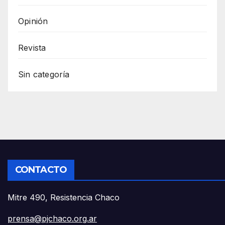
Opinión
Revista
Sin categoría
CONTACTO
Mitre 490, Resistencia Chaco
prensa@pjchaco.org.ar