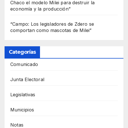
Chaco el modelo Milei para destruir la
economía y la producción”
“Campo: Los legisladores de Zdero se
comportan como mascotas de Milei”
Categorías
Comunicado
Junta Electoral
Legislativas
Municipios
Notas