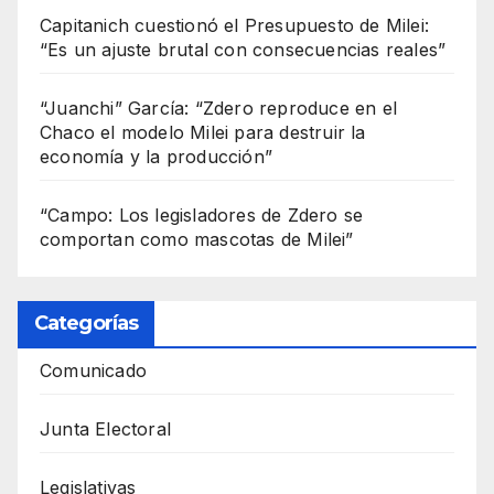
Capitanich cuestionó el Presupuesto de Milei:
“Es un ajuste brutal con consecuencias reales”
“Juanchi” García: “Zdero reproduce en el
Chaco el modelo Milei para destruir la
economía y la producción”
“Campo: Los legisladores de Zdero se
comportan como mascotas de Milei”
Categorías
Comunicado
Junta Electoral
Legislativas