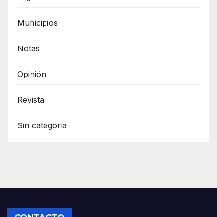
Municipios
Notas
Opinión
Revista
Sin categoría