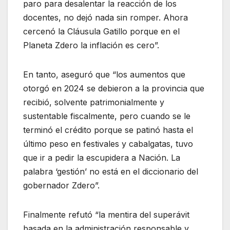
paro para desalentar la reacción de los
docentes, no dejó nada sin romper. Ahora
cercenó la Cláusula Gatillo porque en el
Planeta Zdero la inflación es cero”.
En tanto, aseguró que “los aumentos que
otorgó en 2024 se debieron a la provincia que
recibió, solvente patrimonialmente y
sustentable fiscalmente, pero cuando se le
terminó el crédito porque se patinó hasta el
último peso en festivales y cabalgatas, tuvo
que ir a pedir la escupidera a Nación. La
palabra ‘gestión’ no está en el diccionario del
gobernador Zdero”.
Finalmente refutó “la mentira del superávit
basada en la administración responsable y