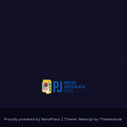
Proudly powered by WordPress
|
Theme: Newsup by
Themeansar
.