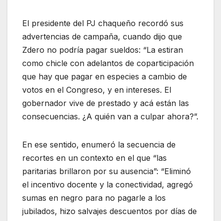
El presidente del PJ chaqueño recordó sus
advertencias de campaña, cuando dijo que
Zdero no podría pagar sueldos: “La estiran
como chicle con adelantos de coparticipación
que hay que pagar en especies a cambio de
votos en el Congreso, y en intereses. El
gobernador vive de prestado y acá están las
consecuencias. ¿A quién van a culpar ahora?”.
En ese sentido, enumeró la secuencia de
recortes en un contexto en el que “las
paritarias brillaron por su ausencia”: “Eliminó
el incentivo docente y la conectividad, agregó
sumas en negro para no pagarle a los
jubilados, hizo salvajes descuentos por días de