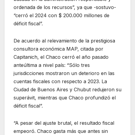
ordenada de los recursos”, ya que -sostuvo-
“cerró el 2024 con $ 200.000 millones de
déficit fiscal”.
De acuerdo al relevamiento de la prestigiosa
consultora económica MAP, citada por
Capitanich, el Chaco cerró el año pasado
anteúltima a nivel país: “Sólo tres
jurisdicciones mostraron un deterioro en las
cuentas fiscales con respecto a 2023. La
Ciudad de Buenos Aires y Chubut redujeron su
superávit, mientras que Chaco profundizó el
déficit fiscal”.
“A pesar del ajuste brutal, el resultado fiscal
empeoró. Chaco gasta más que antes sin