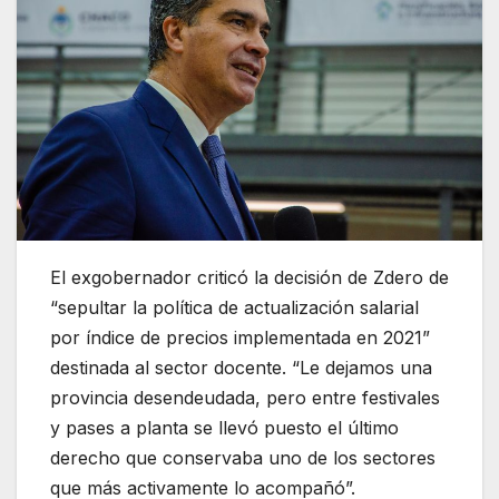
El exgobernador criticó la decisión de Zdero de
“sepultar la política de actualización salarial
por índice de precios implementada en 2021”
destinada al sector docente. “Le dejamos una
provincia desendeudada, pero entre festivales
y pases a planta se llevó puesto el último
derecho que conservaba uno de los sectores
que más activamente lo acompañó”.