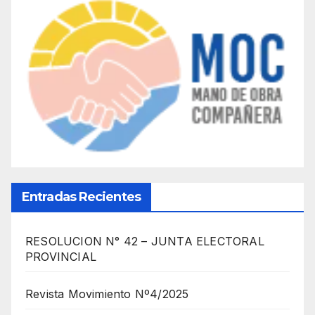
Entradas Recientes
RESOLUCION N° 42 – JUNTA ELECTORAL
PROVINCIAL
Revista Movimiento Nº4/2025