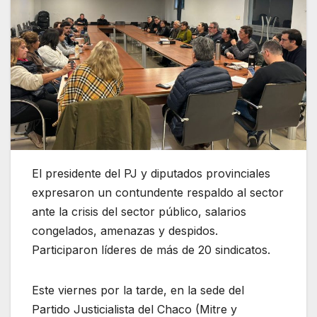
El presidente del PJ y diputados provinciales
expresaron un contundente respaldo al sector
ante la crisis del sector público, salarios
congelados, amenazas y despidos.
Participaron líderes de más de 20 sindicatos.
Este viernes por la tarde, en la sede del
Partido Justicialista del Chaco (Mitre y