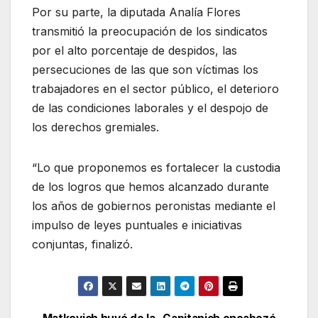
Por su parte, la diputada Analía Flores
transmitió la preocupación de los sindicatos
por el alto porcentaje de despidos, las
persecuciones de las que son víctimas los
trabajadores en el sector público, el deterioro
de las condiciones laborales y el despojo de
los derechos gremiales.
“Lo que proponemos es fortalecer la custodia
de los logros que hemos alcanzado durante
los años de gobiernos peronistas mediante el
impulso de leyes puntuales e iniciativas
conjuntas, finalizó.