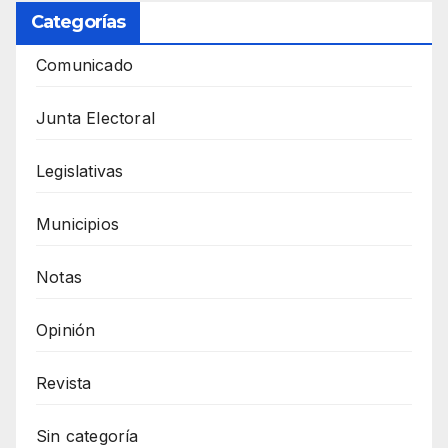
Categorías
Comunicado
Junta Electoral
Legislativas
Municipios
Notas
Opinión
Revista
Sin categoría