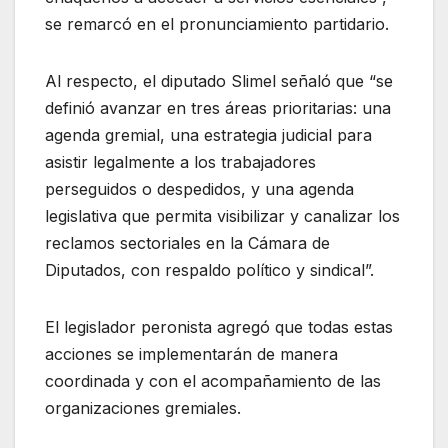
se remarcó en el pronunciamiento partidario.
Al respecto, el diputado Slimel señaló que “se
definió avanzar en tres áreas prioritarias: una
agenda gremial, una estrategia judicial para
asistir legalmente a los trabajadores
perseguidos o despedidos, y una agenda
legislativa que permita visibilizar y canalizar los
reclamos sectoriales en la Cámara de
Diputados, con respaldo político y sindical”.
El legislador peronista agregó que todas estas
acciones se implementarán de manera
coordinada y con el acompañamiento de las
organizaciones gremiales.