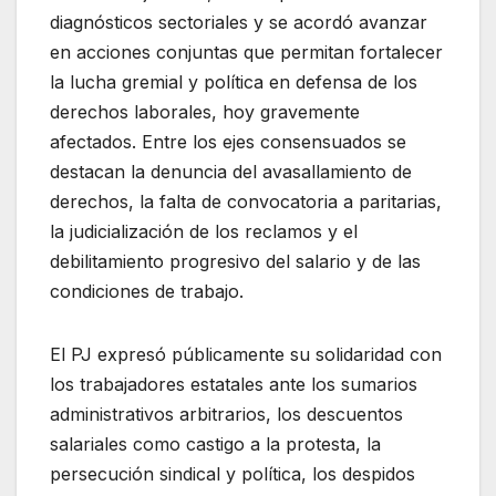
diagnósticos sectoriales y se acordó avanzar
en acciones conjuntas que permitan fortalecer
la lucha gremial y política en defensa de los
derechos laborales, hoy gravemente
afectados. Entre los ejes consensuados se
destacan la denuncia del avasallamiento de
derechos, la falta de convocatoria a paritarias,
la judicialización de los reclamos y el
debilitamiento progresivo del salario y de las
condiciones de trabajo.
El PJ expresó públicamente su solidaridad con
los trabajadores estatales ante los sumarios
administrativos arbitrarios, los descuentos
salariales como castigo a la protesta, la
persecución sindical y política, los despidos