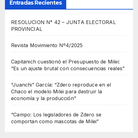
Entradas Recientes
RESOLUCION N° 42 – JUNTA ELECTORAL
PROVINCIAL
Revista Movimiento Nº4/2025
Capitanich cuestionó el Presupuesto de Milei:
“Es un ajuste brutal con consecuencias reales”
“Juanchi” García: “Zdero reproduce en el
Chaco el modelo Milei para destruir la
economía y la producción”
“Campo: Los legisladores de Zdero se
comportan como mascotas de Milei”