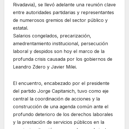
Rivadavia), se llevó adelante una reunión clave
entre autoridades partidarias y representantes
de numerosos gremios del sector público y
estatal.
Salarios congelados, precarización,
amedrentamiento institucional, persecución
laboral y despidos son hoy el marco de la
profunda crisis causada por los gobiernos de
Leandro Zdero y Javier Milei.
El encuentro, encabezado por el presidente
del partido Jorge Capitanich, tuvo como eje
central la coordinación de acciones y la
construcción de una agenda común ante el
profundo deterioro de los derechos laborales
y la prestación de servicios públicos en la