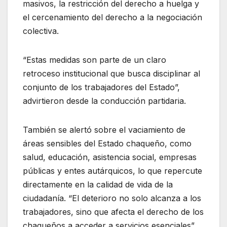
masivos, la restricción del derecho a huelga y
el cercenamiento del derecho a la negociación
colectiva.
“Estas medidas son parte de un claro
retroceso institucional que busca disciplinar al
conjunto de los trabajadores del Estado”,
advirtieron desde la conducción partidaria.
También se alertó sobre el vaciamiento de
áreas sensibles del Estado chaqueño, como
salud, educación, asistencia social, empresas
públicas y entes autárquicos, lo que repercute
directamente en la calidad de vida de la
ciudadanía. “El deterioro no solo alcanza a los
trabajadores, sino que afecta el derecho de los
chaqueños a acceder a servicios esenciales”,