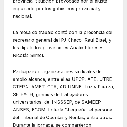
provincia, situación provocada por el ajuste
impulsado por los gobiernos provincial y
nacional.
La mesa de trabajo contó con la presencia del
secretario general del PJ Chaco, Raúl Bittel, y
los diputados provinciales Analía Flores y
Nicolás Slimel.
Participaron organizaciones sindicales de
amplio alcance, entre ellas UPCP, ATE, UTRE
CTERA, AMET, CTA, ADIUNNE, Luz y Fuerza,
SICEACH, gremios de trabajadores
universitarios, del INSSSEP, de SAMEEP,
ANSES, ECOM, Lotería Chaqueña, el personal
del Tribunal de Cuentas y Rentas, entre otros.
Durante la jornada, se compartieron